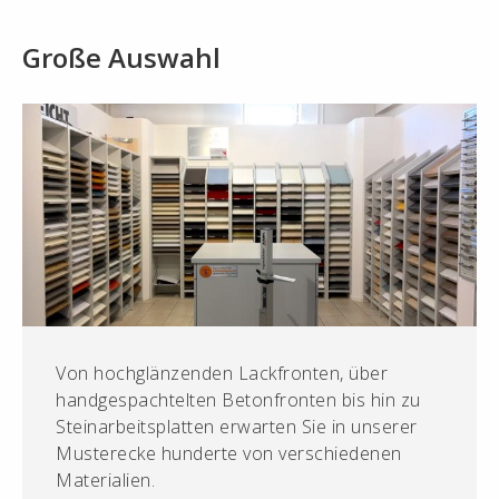
Große Auswahl
Von hochglänzenden Lackfronten, über
handgespachtelten Betonfronten bis hin zu
Steinarbeitsplatten erwarten Sie in unserer
Musterecke hunderte von verschiedenen
Materialien.