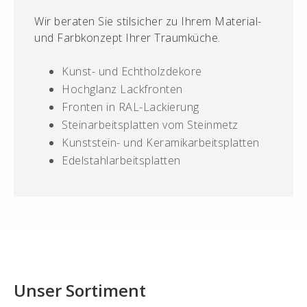
Wir beraten Sie stilsicher zu Ihrem Material-
und Farbkonzept Ihrer Traumküche.
Kunst- und Echtholzdekore
Hochglanz Lackfronten
Fronten in RAL-Lackierung
Steinarbeitsplatten vom Steinmetz
Kunststein- und Keramikarbeitsplatten
Edelstahlarbeitsplatten
Unser Sortiment