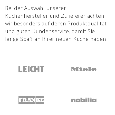
Bei der Auswahl unserer
Küchenhersteller und Zulieferer achten
wir besonders auf deren Produktqualität
und guten Kundenservice, damit Sie
lange Spaß an Ihrer neuen Küche haben.