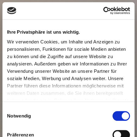
Ihre Privatsphäre ist uns wichtig.
Wir verwenden Cookies, um Inhalte und Anzeigen zu
personalisieren, Funktionen für soziale Medien anbieten
zu können und die Zugriffe auf unsere Website zu
analysieren. Außerdem geben wir Informationen zu Ihrer
Verwendung unserer Website an unsere Partner für
soziale Medien, Werbung und Analysen weiter. Unsere
Partner führen diese Informationen möglicherweise mit
weiteren Daten zusammen, die Sie ihnen bereitgestellt
haben oder die sie im Rahmen Ihrer Nutzung der Dienste
gesammelt haben.
Einwilligungsauswahl
Notwendig
Präferenzen