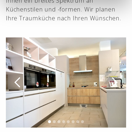
Ihnen ein breites Spektrum an
Küchenstilen und -formen. Wir planen
Ihre Traumküche nach Ihren Wünschen.