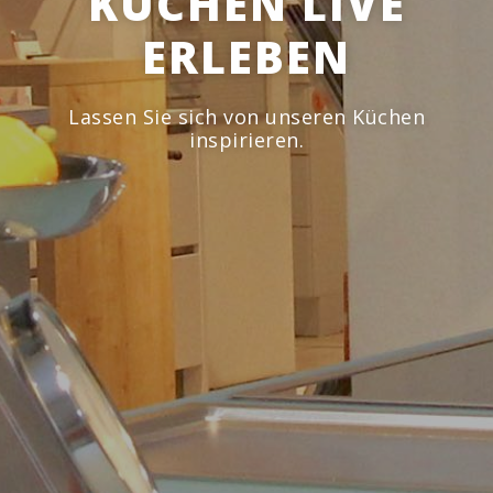
KÜCHEN LIVE
ERLEBEN
Lassen Sie sich von unseren Küchen
inspirieren.